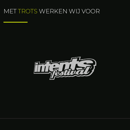
MET
TROTS
WERKEN WIJ VOOR