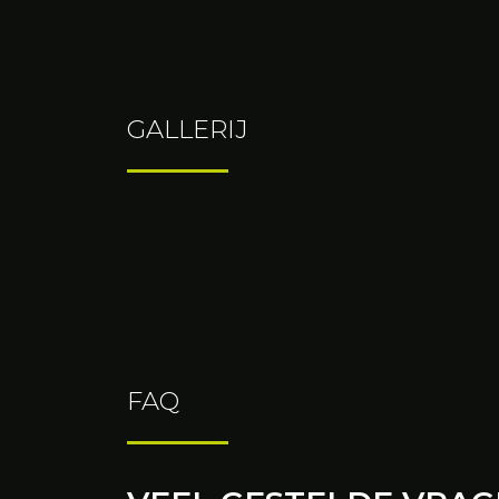
GALLERIJ
FAQ