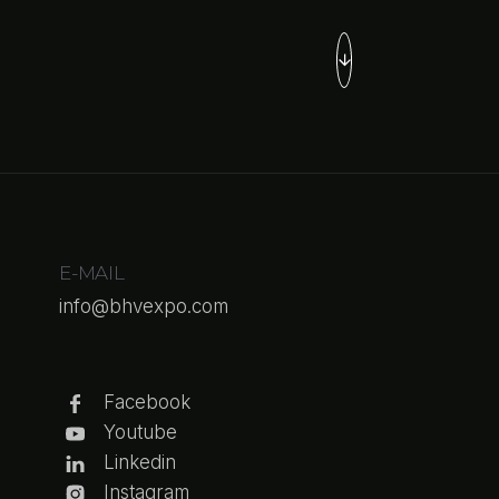
E-MAIL
info@bhvexpo.com
Facebook
Youtube
Linkedin
Instagram