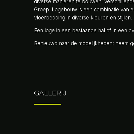
diverse manieren te bouwen. Verschillende
Groep. Logebouw is een combinatie van e
vloerbedding in diverse kleuren en stijlen.
Een loge in een bestaande hal of in een 
Benieuwd naar de mogelijkheden; neem ge
GALLERIJ