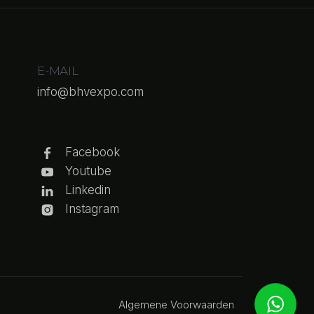
E-MAIL
info@bhvexpo.com
Facebook
Youtube
Linkedin
Instagram
Algemene Voorwaarden