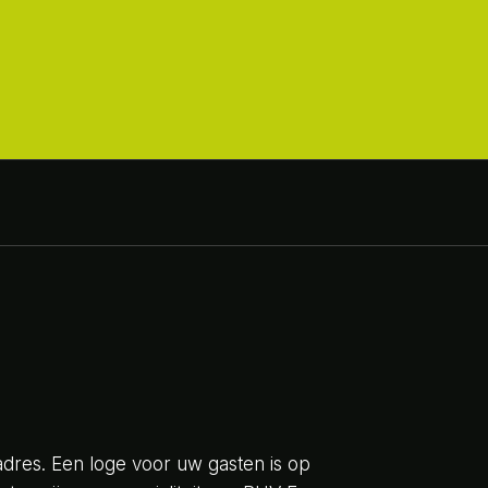
adres. Een loge voor uw gasten is op