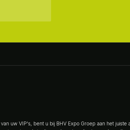
van uw VIP's, bent u bij BHV Expo Groep aan het juiste 