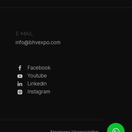
E-MAIL
info@bhvexpo.com
Facebook
Youtube
Linkedin
Instagram
Algemene Voorwaarden