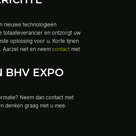
 in nieuwe technologieën
totaalleverancier en ontzorgt uw
ste oplossing voor u. Korte lijnen
. Aarzel niet en neem
contact
met
N BHV EXPO
nformatie? Neem dan contact met
 en denken graag met u mee.