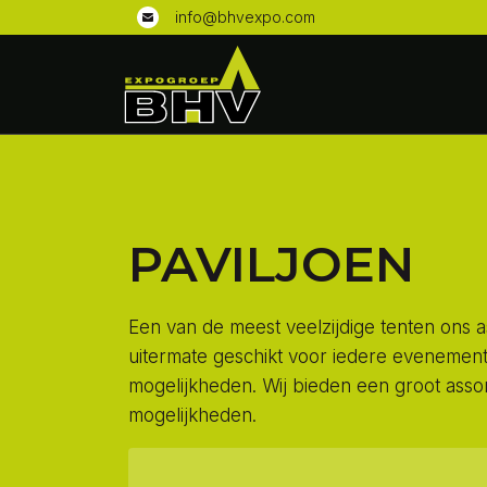
info@bhvexpo.com
PAVILJOEN
Een van de meest veelzijdige tenten ons a
uitermate geschikt voor iedere evenement
mogelijkheden. Wij bieden een groot assor
mogelijkheden.