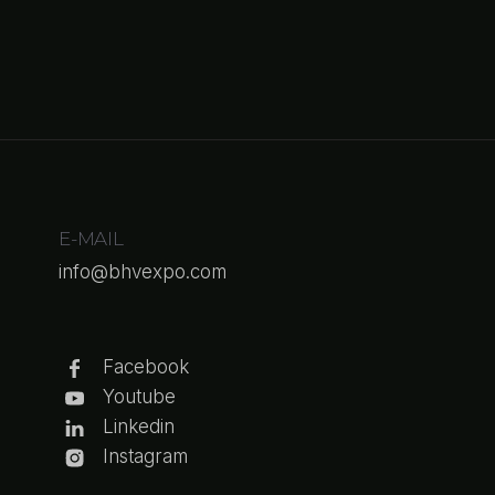
E-MAIL
info@bhvexpo.com
Facebook
Youtube
Linkedin
Instagram