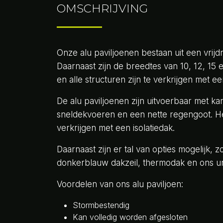
OMSCHRIJVING
Onze alu paviljoenen bestaan uit een vrijd
Daarnaast zijn de breedtes van 10, 12, 15
en alle structuren zijn te verkrijgen met e
De alu paviljoenen zijn uitvoerbaar met 
sneldekvoeren en een nette regengoot. Het 
verkrijgen met een isolatiedak.
Daarnaast zijn er tal van opties mogelijk, 
donkerblauw dakzeil, thermodak en ons un
Voordelen van ons alu paviljoen:
Stormbestendig
Kan volledig worden afgesloten