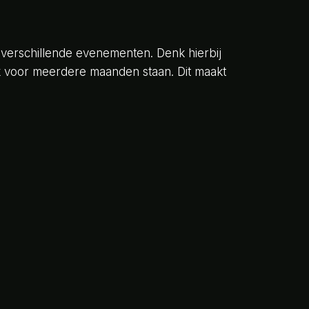
 verschillende evenementen. Denk hierbij
lijk voor meerdere maanden staan. Dit maakt