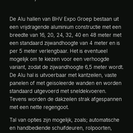
De Alu hallen van BHV Expo Groep bestaan uit
een vrijdragende aluminium constructie met een
breedte van 16, 20, 24, 32, 40 en 48 meter met
een standaard zijwandhoogte van 4 meter en is
per 5 meter verlengbaar. Het is eventueel
mogelijk om te kiezen voor een verhoogde
variant, zodat de zijwandhoogte 6,5 meter wordt.
De Alu hal is uitvoerbaar met kantzeilen, vaste
panelen of met geïsoleerde wanden en worden
standaard uitgevoerd met sneldekvoeren.
Tevens worden de dakzeilen strak afgespannen
met een nette regengoot.
Tal van opties zijn mogelijk, zoals; automatische
en handbediende schuifdeuren, rolpoorten,