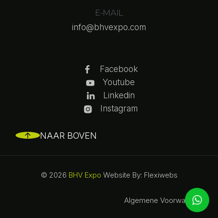
E-MAIL
info@bhvexpo.com
Facebook
Youtube
Linkedin
Instagram
NAAR BOVEN
© 2026
BHV Expo
Website By: Flexiwebs
Algemene Voorwaarden