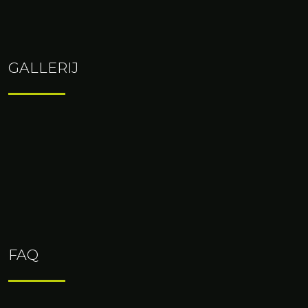
GALLERIJ
FAQ