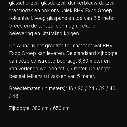
glasschuifzeil, glasdakzeil, donkerblauw dakzeil,
thermodak en ook ons uniek BHV Expo Groep
rolkantzeil. Voeg glaspanelen toe van 2,5 meter
breed en de tent zal een nog uniekere
belevering en uitstraling krijgen.
De Aluhal is het grootste formaat tent wat BHV
Expo Groep kan leveren. De standaard zijhoogte
van deze constructie bedraagt 3,80 meter en
kan verlengd worden tot 6,5 meter. De lengte
bestaat telkens uit vakken van 5 meter.
Breedtematen (in meters): 16 / 20 / 24 / 32 / 40
/ 48
Zijhoogte: 380 cm / 650 cm