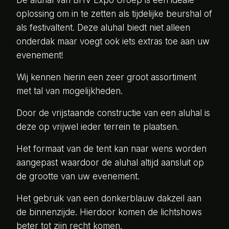
De aluhal van BHV Expo Groep is een ideale
oplossing om in te zetten als tijdelijke beurshal of
als festivaltent. Deze aluhal biedt niet alleen
onderdak maar voegt ook iets extras toe aan uw
evenement!
Wij kennen hierin een zeer groot assortiment
met tal van mogelijkheden.
Door de vrijstaande constructie van een aluhal is
deze op vrijwel ieder terrein te plaatsen.
Het formaat van de tent kan naar wens worden
aangepast waardoor de aluhal altijd aansluit op
de grootte van uw evenement.
Het gebruik van een donkerblauw dakzeil aan
de binnenzijde. Hierdoor komen de lichtshows
beter tot zijn recht komen.