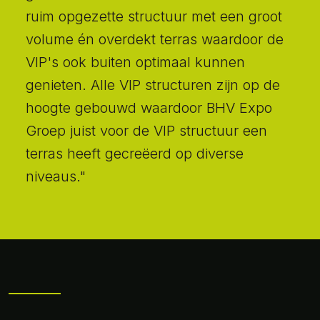
ruim opgezette structuur met een groot
volume én overdekt terras waardoor de
VIP's ook buiten optimaal kunnen
genieten. Alle VIP structuren zijn op de
hoogte gebouwd waardoor BHV Expo
Groep juist voor de VIP structuur een
terras heeft gecreëerd op diverse
niveaus."