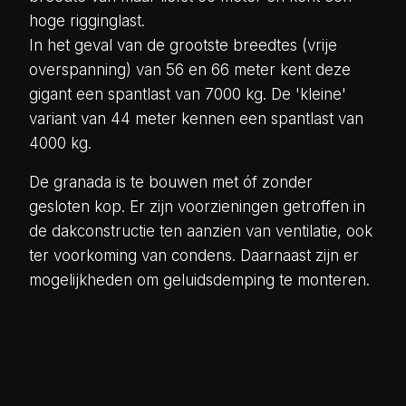
hoge rigginglast.
In het geval van de grootste breedtes (vrije
overspanning) van 56 en 66 meter kent deze
gigant een spantlast van 7000 kg. De 'kleine'
variant van 44 meter kennen een spantlast van
4000 kg.
De granada is te bouwen met óf zonder
gesloten kop. Er zijn voorzieningen getroffen in
de dakconstructie ten aanzien van ventilatie, ook
ter voorkoming van condens. Daarnaast zijn er
mogelijkheden om geluidsdemping te monteren.