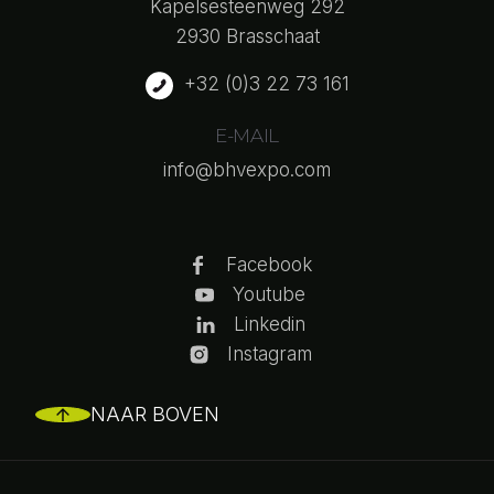
Kapelsesteenweg 292
2930 Brasschaat
+32 (0)3 22 73 161
E-MAIL
info@bhvexpo.com
Facebook
Youtube
Linkedin
Instagram
NAAR BOVEN