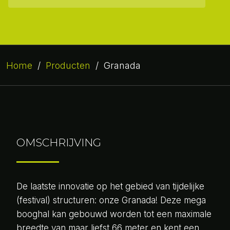
Home
/
Producten
/
Granada
OMSCHRIJVING
De laatste innovatie op het gebied van tijdelijke
(festival) structuren: onze Granada! Deze mega
booghal kan gebouwd worden tot een maximale
breedte van maar liefst 66 meter en kent een