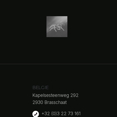
BELGIE
Kapelsesteenweg 292
2930 Brasschaat
+32 (0)3 22 73 161