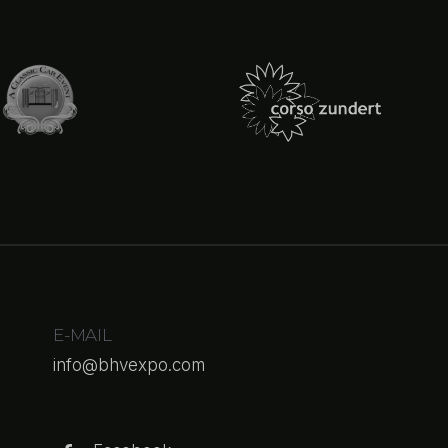
E-MAIL
info@bhvexpo.com