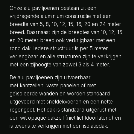
Onze alu paviljoenen bestaan uit een
vrijdragende aluminium constructie met een
breedte van 5, 8, 10, 12, 15, 16, 20 en 24 meter
breed. Daarnaast zijn de breedtes van 10, 12, 15
en 20 meter breed ook verkrijgbaar met een
rond dak. Iedere structruur is per 5 meter
verlengbaar en alle structuren zijn te verkrijgen
met een zijhoogte van zowel 3 als 4 meter.
De alu paviljoenen zijn uitvoerbaar
met kantzeilen, vaste panelen of met
geïsoleerde wanden en worden standaard
uitgevoerd met sneldekvoeren en een nette
regengoot. Het dak is standaard uitgerust met
een wit opaque dakzeil (niet lichtdoorlatend) en
is tevens te verkrijgen met een isolatiedak.