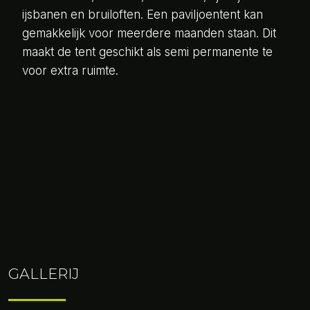
ijsbanen en bruiloften. Een paviljoentent kan
gemakkelijk voor meerdere maanden staan. Dit
maakt de tent geschikt als semi permanente te
voor extra ruimte.
GALLERIJ