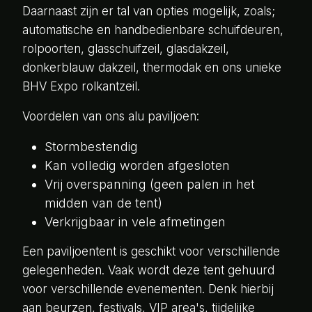
Daarnaast zijn er tal van opties mogelijk, zoals;
automatische en handbedienbare schuifdeuren,
rolpoorten, glasschuifzeil, glasdakzeil,
donkerblauw dakzeil, thermodak en ons unieke
BHV Expo rolkantzeil.
Voordelen van ons alu paviljoen:
Stormbestendig
Kan volledig worden afgesloten
Vrij overspanning (geen palen in het
midden van de tent)
Verkrijgbaar in vele afmetingen
Een paviljoentent is geschikt voor verschillende
gelegenheden. Vaak wordt deze tent gehuurd
voor verschillende evenementen. Denk hierbij
aan beurzen, festivals, VIP area's, tijdelijke