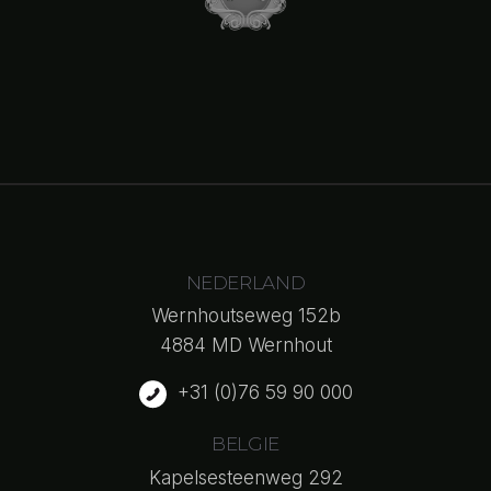
NEDERLAND
Wernhoutseweg 152b
4884 MD Wernhout
+31 (0)76 59 90 000
BELGIE
Kapelsesteenweg 292