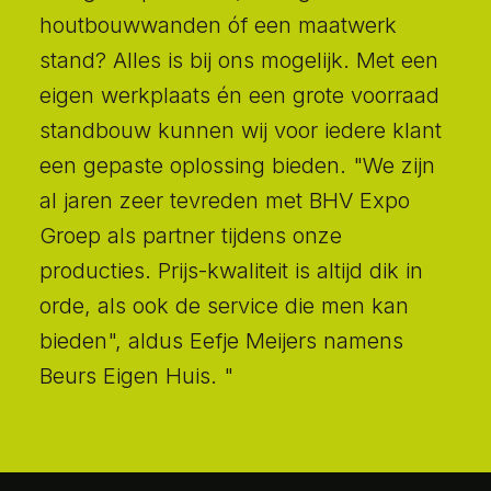
houtbouwwanden óf een maatwerk
stand? Alles is bij ons mogelijk. Met een
eigen werkplaats én een grote voorraad
standbouw kunnen wij voor iedere klant
een gepaste oplossing bieden. "We zijn
al jaren zeer tevreden met BHV Expo
Groep als partner tijdens onze
producties. Prijs-kwaliteit is altijd dik in
orde, als ook de service die men kan
bieden", aldus Eefje Meijers namens
Beurs Eigen Huis. "