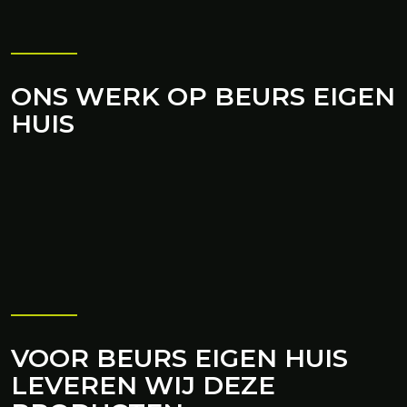
ONS WERK OP BEURS EIGEN
HUIS
VOOR BEURS EIGEN HUIS
LEVEREN WIJ DEZE